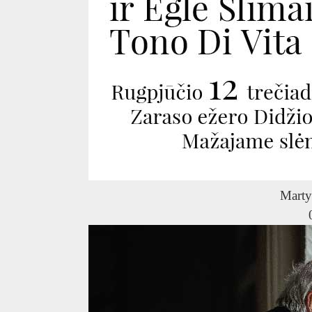
Marty