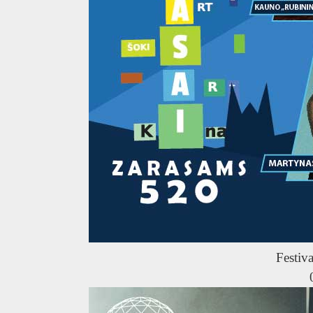
Festiva