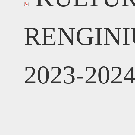
A
RENGINI
2023-2024