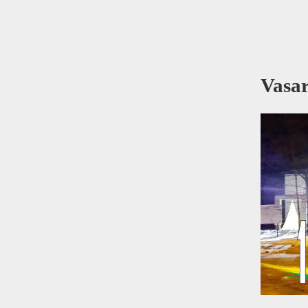
Vasar