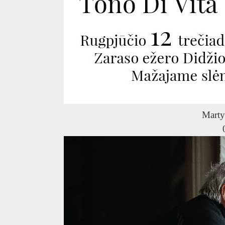
Marty