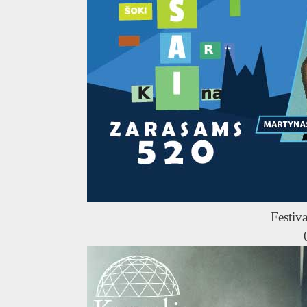
Festiva