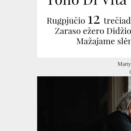
Marty