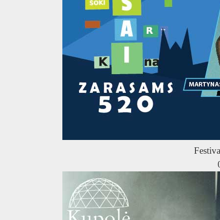
Festiva