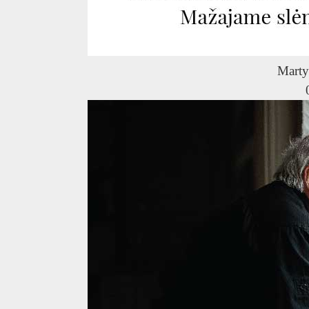
Marty