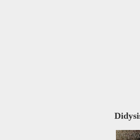
Didysi