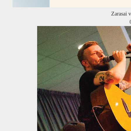
Zarasai v