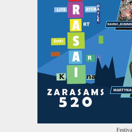
Festiva