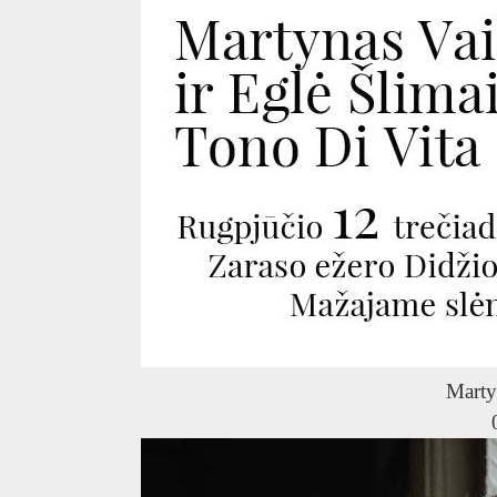
Marty