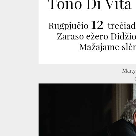
Marty