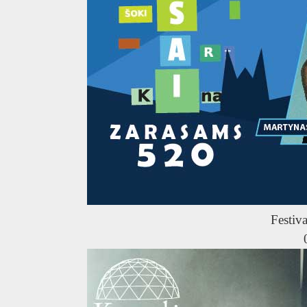
Festiva