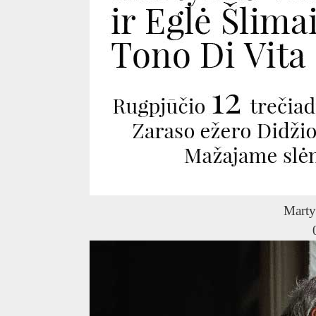
Marty