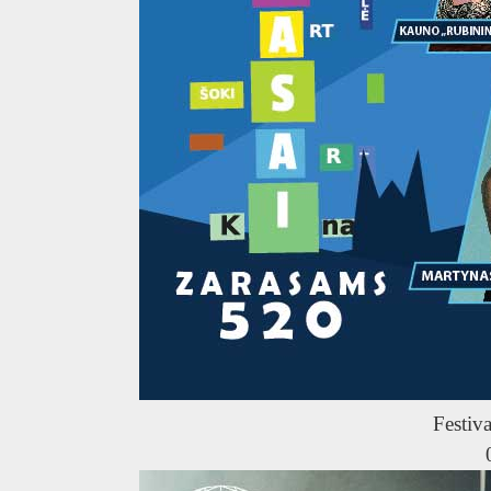
Festiva