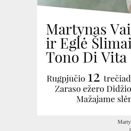
Marty