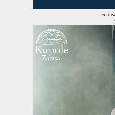
Festiva