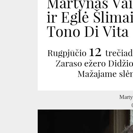
Marty