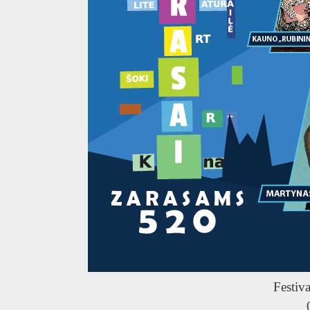
Festiva