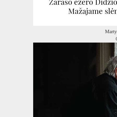
Marty