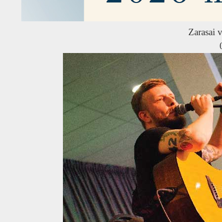
Zarasai v