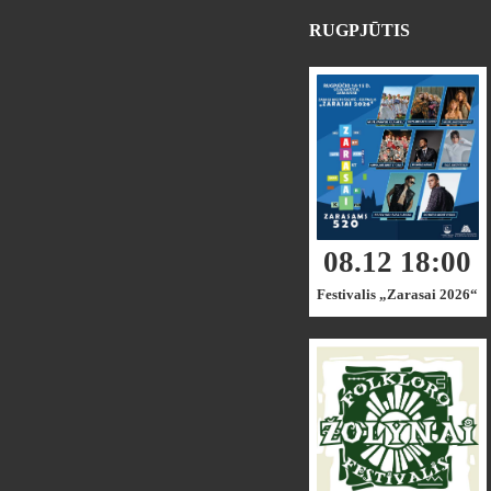
RUGPJŪTIS
08.12 18:00
Festivalis „Zarasai 2026“