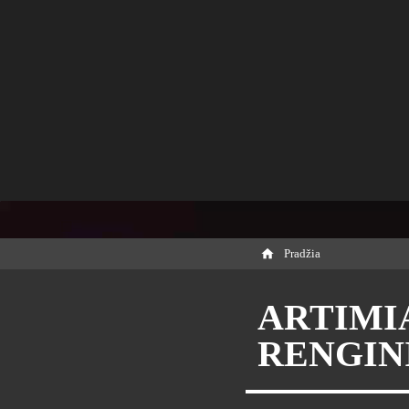
Pradžia
ARTIMI
RENGIN