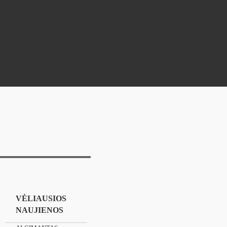
VĖLIAUSIOS
NAUJIENOS