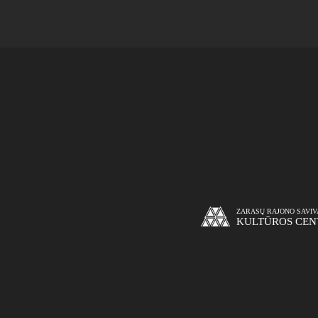
ZARASŲ RAJONO SAVI
KULTŪROS CEN